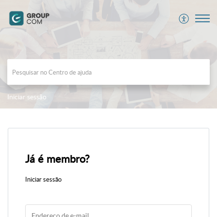
Iniciar sessão
Já é membro?
Iniciar sessão